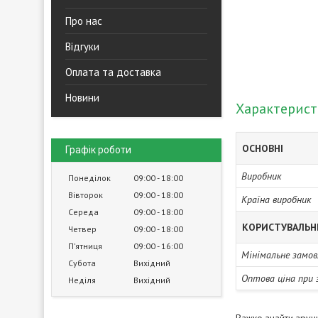
Про нас
Відгуки
Оплата та доставка
Новини
Характерис
ОСНОВНІ
Графік роботи
Виробник
Понеділок
09:00
18:00
Вівторок
09:00
18:00
Країна виробник
Середа
09:00
18:00
КОРИСТУВАЛЬН
Четвер
09:00
18:00
Пʼятниця
09:00
16:00
Мінімальне замов
Субота
Вихідний
Оптова ціна при 
Неділя
Вихідний