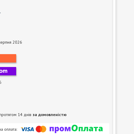
серпня 2026
6
протягом 14 днів
за домовленістю