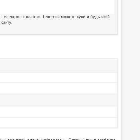
ні електронні платежі. Тепер ви можете купити будь-який
сайту.