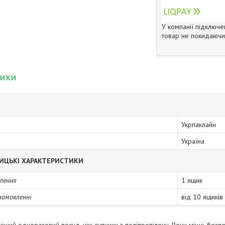
У компанії підключе
товар не покидаючи 
тики
Укрпаклайн
Україна
ИЦЬКІ ХАРАКТЕРИСТИКИ
лення
1 ящик
замовленні
від 10 ящиків