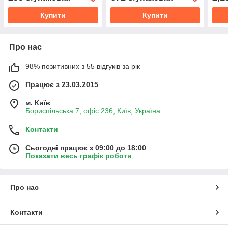
Купити
Купити
Про нас
98% позитивних з 55 відгуків за рік
Працює з 23.03.2015
м. Київ
Бориспільська 7, офіс 236, Київ, Україна
Контакти
Сьогодні працює з 09:00 до 18:00
Показати весь графік роботи
Про нас
Контакти