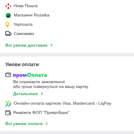
Нова Пошта
Магазини Rozetka
Укрпошта
Самовивіз
Всі умови доставки
Умови оплати
Ви отримаєте замовлення
або гроші повернуться на вашу картку
Детальніше
Онлайн-оплата карткою Visa, Mastercard - LiqPay
Реквізити ФОП "ПриватБанк"
Всі умови оплати