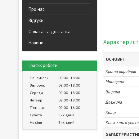
Про нас
Відгуки
Оплата та доставка
Характерис
Новини
ОСНОВНІ
Графік роботи
Країна виробник
Понеділок
09:00
18:00
Матеріал
Вівторок
09:00
18:00
Ширина
Середа
09:00
18:00
Четвер
09:00
18:00
Довжина
Пʼятниця
09:00
16:00
Колір
Субота
Вихідний
Кількість в упако
Неділя
Вихідний
ХАРАКТЕРИСТИ