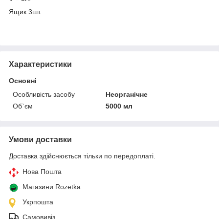
Ящик 3шт.
Характеристики
Основні
Особливість засобу
Неорганічне
Об`єм
5000 мл
Умови доставки
Доставка здійснюється тільки по передоплаті.
Нова Пошта
Магазини Rozetka
Укрпошта
Самовивіз