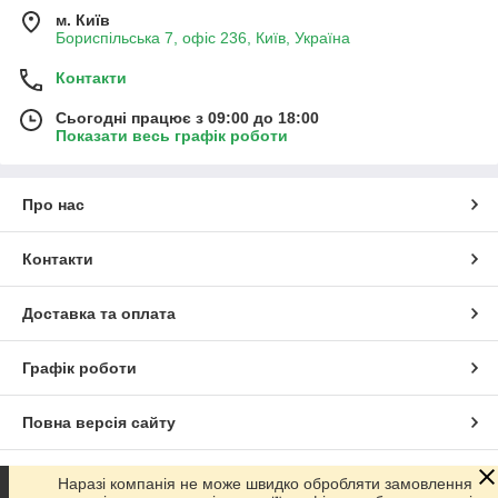
м. Київ
Бориспільська 7, офіс 236, Київ, Україна
Контакти
Сьогодні працює з 09:00 до 18:00
Показати весь графік роботи
Про нас
Контакти
Доставка та оплата
Графік роботи
Повна версія сайту
Сайт створено на маркетплейсі
Prom.ua
Наразі компанія не може швидко обробляти замовлення