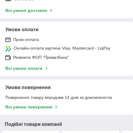
Всі умови доставки
Умови оплати
Пром-оплата
Онлайн-оплата карткою Visa, Mastercard - LiqPay
Реквізити ФОП "ПриватБанк"
Всі умови оплати
Умови повернення
Повернення товару впродовж 14 днів за домовленістю
Всі умови повернення
Подібні товари компанії