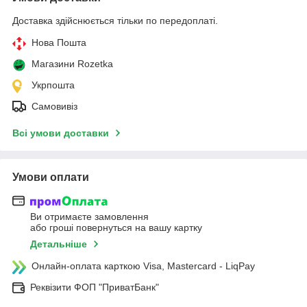
Доставка здійснюється тільки по передоплаті.
Нова Пошта
Магазини Rozetka
Укрпошта
Самовивіз
Всі умови доставки
Умови оплати
Ви отримаєте замовлення
або гроші повернуться на вашу картку
Детальніше
Онлайн-оплата карткою Visa, Mastercard - LiqPay
Реквізити ФОП "ПриватБанк"