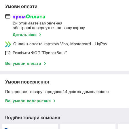
Умови оплати
Ви отримаєте замовлення
або гроші повернуться на вашу картку
Детальніше
Онлайн-оплата карткою Visa, Mastercard - LiqPay
Реквізити ФОП "ПриватБанк"
Всі умови оплати
Умови повернення
Повернення товару впродовж 14 днів за домовленістю
Всі умови повернення
Подібні товари компанії