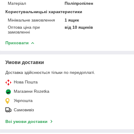
Матеріал
Поліпропілен
Користувальницькі характеристики
Мінімальне замовлення
1 ящик
Оптова ціна при
від 10 ящиків
замовленні
Приховати
Умови доставки
Доставка здійснюється тільки по передоплаті.
Нова Пошта
Магазини Rozetka
Укрпошта
Самовивіз
Всі умови доставки