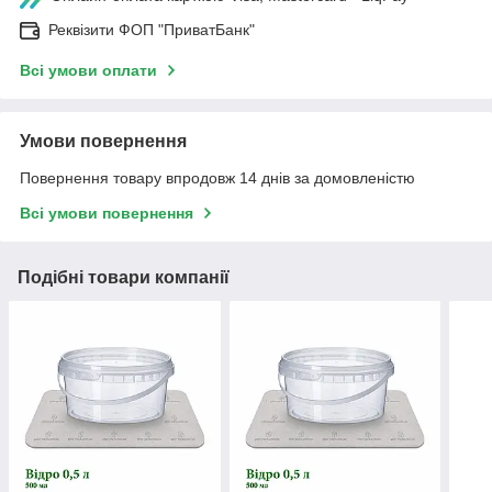
Реквізити ФОП "ПриватБанк"
Всі умови оплати
Умови повернення
Повернення товару впродовж 14 днів за домовленістю
Всі умови повернення
Подібні товари компанії