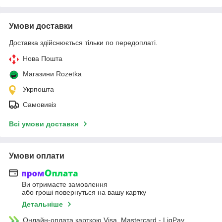
Умови доставки
Доставка здійснюється тільки по передоплаті.
Нова Пошта
Магазини Rozetka
Укрпошта
Самовивіз
Всі умови доставки
Умови оплати
Ви отримаєте замовлення
або гроші повернуться на вашу картку
Детальніше
Онлайн-оплата карткою Visa, Mastercard - LiqPay