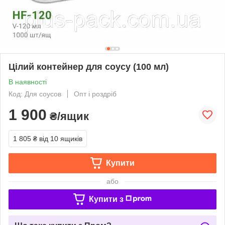
Цілий контейнер для соусу (100 мл)
В наявності
Код: Для соусов
Опт і роздріб
1 900
₴/ящик
1 805 ₴
від 10 ящиків
Купити
або
Купити з