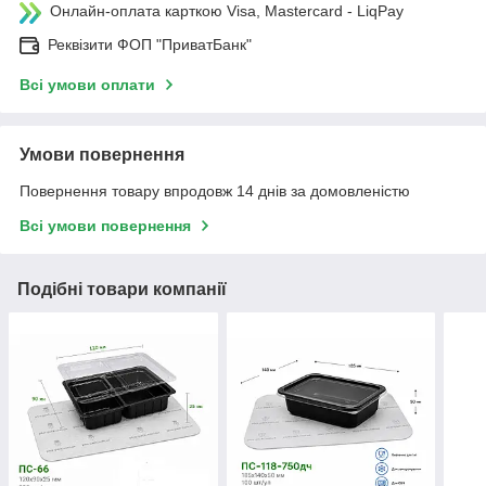
Онлайн-оплата карткою Visa, Mastercard - LiqPay
Реквізити ФОП "ПриватБанк"
Всі умови оплати
Умови повернення
Повернення товару впродовж 14 днів за домовленістю
Всі умови повернення
Подібні товари компанії