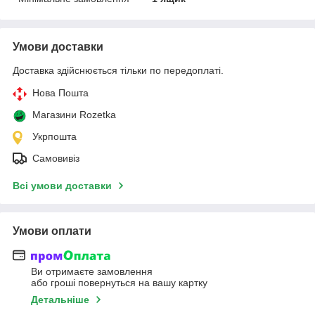
Умови доставки
Доставка здійснюється тільки по передоплаті.
Нова Пошта
Магазини Rozetka
Укрпошта
Самовивіз
Всі умови доставки
Умови оплати
Ви отримаєте замовлення
або гроші повернуться на вашу картку
Детальніше