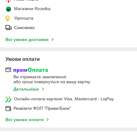
Магазини Rozetka
Укрпошта
Самовивіз
Всі умови доставки
Умови оплати
Ви отримаєте замовлення
або гроші повернуться на вашу картку
Детальніше
Онлайн-оплата карткою Visa, Mastercard - LiqPay
Реквізити ФОП "ПриватБанк"
Всі умови оплати