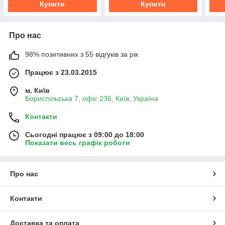
Купити
Купити
Про нас
98% позитивних з 55 відгуків за рік
Працює з 23.03.2015
м. Київ
Бориспільська 7, офіс 236, Київ, Україна
Контакти
Сьогодні працює з 09:00 до 18:00
Показати весь графік роботи
Про нас
Контакти
Доставка та оплата