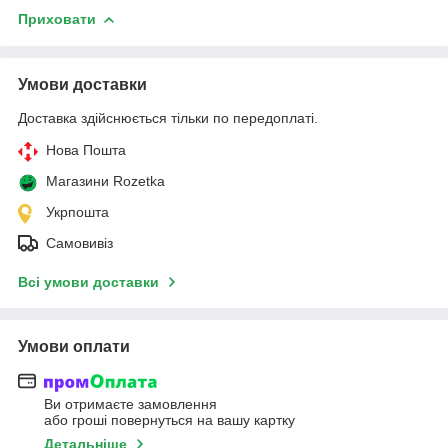
Приховати
Умови доставки
Доставка здійснюється тільки по передоплаті.
Нова Пошта
Магазини Rozetka
Укрпошта
Самовивіз
Всі умови доставки
Умови оплати
Ви отримаєте замовлення
або гроші повернуться на вашу картку
Детальніше