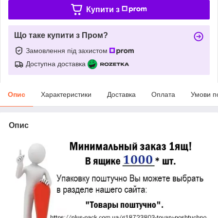
Купити з
Що таке купити з Пром?
Замовлення під захистом
Доступна доставка
Опис
Характеристики
Доставка
Оплата
Умови п
Опис