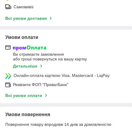
Самовивіз
Всі умови доставки
Умови оплати
Ви отримаєте замовлення
або гроші повернуться на вашу картку
Детальніше
Онлайн-оплата карткою Visa, Mastercard - LiqPay
Реквізити ФОП "ПриватБанк"
Всі умови оплати
Умови повернення
Повернення товару впродовж 14 днів за домовленістю