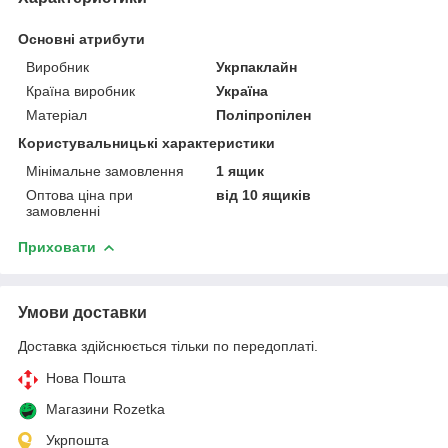
Основні атрибути
Виробник
Укрпаклайн
Країна виробник
Україна
Матеріал
Поліпропілен
Користувальницькі характеристики
Мінімальне замовлення
1 ящик
Оптова ціна при
від 10 ящиків
замовленні
Приховати
Умови доставки
Доставка здійснюється тільки по передоплаті.
Нова Пошта
Магазини Rozetka
Укрпошта