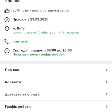
Про нас
98% позитивних з 53 відгуків за рік
Працює з 23.03.2015
м. Київ
Бориспільська 7, офіс 236, Київ, Україна
Контакти
Сьогодні працює з 09:00 до 16:00
Показати весь графік роботи
Про нас
Контакти
Доставка та оплата
Графік роботи