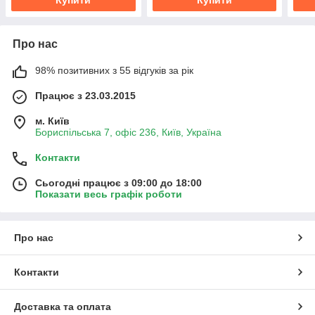
Про нас
98% позитивних з 55 відгуків за рік
Працює з 23.03.2015
м. Київ
Бориспільська 7, офіс 236, Київ, Україна
Контакти
Сьогодні працює з 09:00 до 18:00
Показати весь графік роботи
Про нас
Контакти
Доставка та оплата