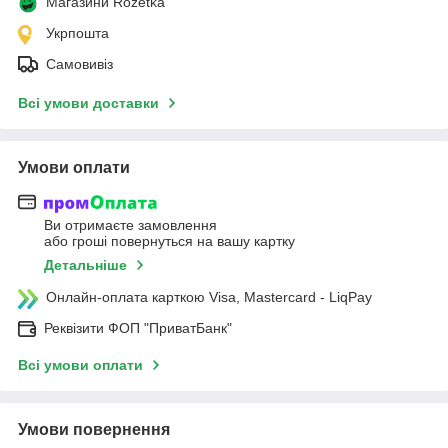
Магазини Rozetka
Укрпошта
Самовивіз
Всі умови доставки
Умови оплати
Ви отримаєте замовлення
або гроші повернуться на вашу картку
Детальніше
Онлайн-оплата карткою Visa, Mastercard - LiqPay
Реквізити ФОП "ПриватБанк"
Всі умови оплати
Умови повернення