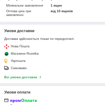
Мінімальне замовлення
1 ящик
Оптова ціна при
від 10 ящиків
замовленні
Умови доставки
Доставка здійснюється тільки по передоплаті.
Нова Пошта
Магазини Rozetka
Укрпошта
Самовивіз
Всі умови доставки
Умови оплати