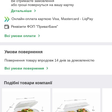
Ви отримаєте замовлення
або гроші повернуться на вашу картку
Детальніше
Онлайн-оплата карткою Visa, Mastercard - LiqPay
Реквізити ФОП "ПриватБанк"
Всі умови оплати
Умови повернення
Повернення товару впродовж 14 днів за домовленістю
Всі умови повернення
Подібні товари компанії