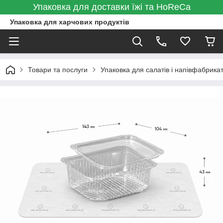
Упаковка для доставки їжі та HoReCa
Упаковка для харчових продуктів
Товари та послуги
Упаковка для салатів і напівфабрикат