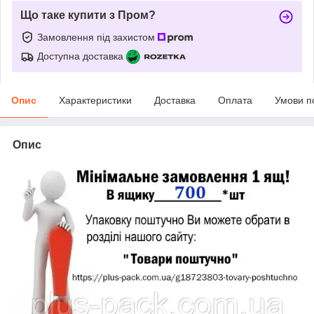
Що таке купити з Пром?
Замовлення під захистом
Доступна доставка
Опис
Характеристики
Доставка
Оплата
Умови п
Опис