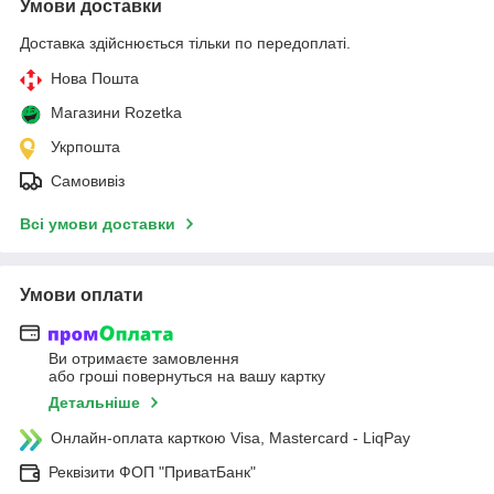
Умови доставки
Доставка здійснюється тільки по передоплаті.
Нова Пошта
Магазини Rozetka
Укрпошта
Самовивіз
Всі умови доставки
Умови оплати
Ви отримаєте замовлення
або гроші повернуться на вашу картку
Детальніше
Онлайн-оплата карткою Visa, Mastercard - LiqPay
Реквізити ФОП "ПриватБанк"