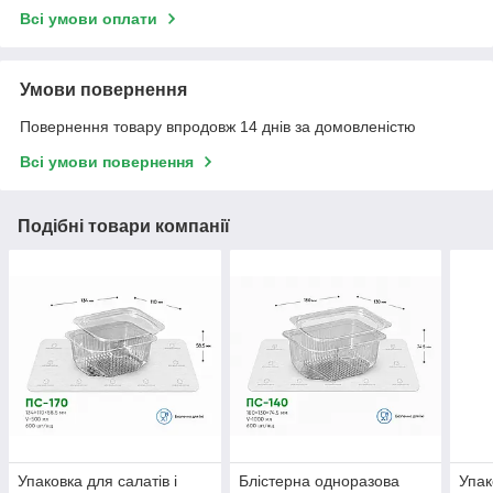
Всі умови оплати
Умови повернення
Повернення товару впродовж 14 днів за домовленістю
Всі умови повернення
Подібні товари компанії
Упаковка для салатів і
Блістерна одноразова
Упак