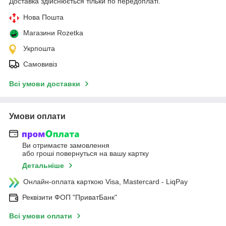
Доставка здійснюється тільки по передоплаті.
Нова Пошта
Магазини Rozetka
Укрпошта
Самовивіз
Всі умови доставки
Умови оплати
Ви отримаєте замовлення
або гроші повернуться на вашу картку
Детальніше
Онлайн-оплата карткою Visa, Mastercard - LiqPay
Реквізити ФОП "ПриватБанк"
Всі умови оплати