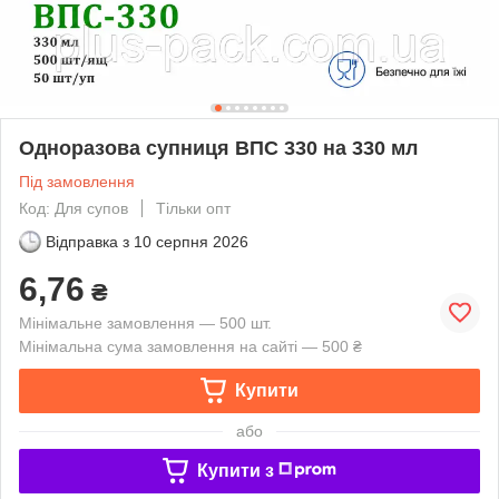
Одноразова супниця ВПС 330 на 330 мл
Під замовлення
Код: Для супов
Тільки опт
Відправка з
10 серпня 2026
6,76
₴
Мінімальне замовлення — 500 шт.
Мінімальна сума замовлення на сайті — 500 ₴
Купити
або
Купити з