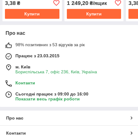
3,38
1 249,20
3,3
₴
₴/ящик
Купити
Купити
Про нас
98% позитивних з 53 відгуків за рік
Працює з 23.03.2015
м. Київ
Бориспільська 7, офіс 236, Київ, Україна
Контакти
Сьогодні працює з 09:00 до 16:00
Показати весь графік роботи
Про нас
Контакти