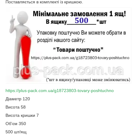
Поставляється в комплекті із кришкою.
https://plus-pack.com.ua/g18723803-tovary-poshtuchno
Діаметр 120
Висота 58
Висота кришки 7
Об'єм 350
500 шт/ящ