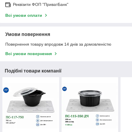
Реквізити ФОП "ПриватБанк"
Всі умови оплати
Умови повернення
Повернення товару впродовж 14 днів за домовленістю
Всі умови повернення
Подібні товари компанії