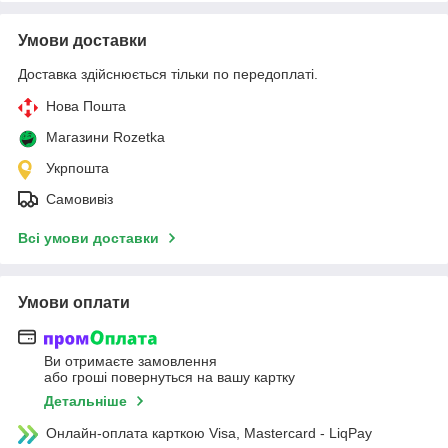
Умови доставки
Доставка здійснюється тільки по передоплаті.
Нова Пошта
Магазини Rozetka
Укрпошта
Самовивіз
Всі умови доставки
Умови оплати
Ви отримаєте замовлення
або гроші повернуться на вашу картку
Детальніше
Онлайн-оплата карткою Visa, Mastercard - LiqPay