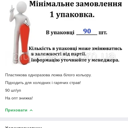
Пластикова одноразова ложка білого кольору.
Підходить для холодних і гарячих страв!
90 шт/уп
На опт знижка!
Приховати