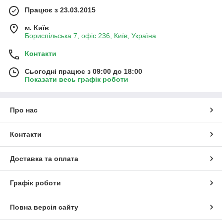
Працює з 23.03.2015
м. Київ
Бориспільська 7, офіс 236, Київ, Україна
Контакти
Сьогодні працює з 09:00 до 18:00
Показати весь графік роботи
Про нас
Контакти
Доставка та оплата
Графік роботи
Повна версія сайту