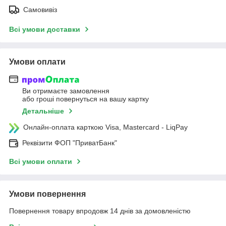
Самовивіз
Всі умови доставки
Умови оплати
Ви отримаєте замовлення
або гроші повернуться на вашу картку
Детальніше
Онлайн-оплата карткою Visa, Mastercard - LiqPay
Реквізити ФОП "ПриватБанк"
Всі умови оплати
Умови повернення
Повернення товару впродовж 14 днів за домовленістю