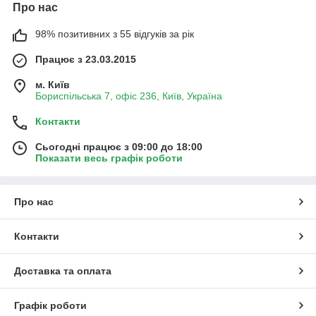
Про нас
98% позитивних з 55 відгуків за рік
Працює з 23.03.2015
м. Київ
Бориспільська 7, офіс 236, Київ, Україна
Контакти
Сьогодні працює з 09:00 до 18:00
Показати весь графік роботи
Про нас
Контакти
Доставка та оплата
Графік роботи