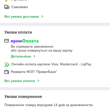
Самовивіз
Всі умови доставки
Умови оплати
Ви отримаєте замовлення
або гроші повернуться на вашу картку
Детальніше
Онлайн-оплата карткою Visa, Mastercard - LiqPay
Реквізити ФОП "ПриватБанк"
Всі умови оплати
Умови повернення
Повернення товару впродовж 14 днів за домовленістю