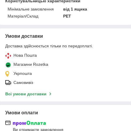
Користувальницькі характеристики
Мінімальне замовлення
від 1 ящика
Матеріал/Склад
PET
Умови доставки
Доставка здійснюється тільки по передоплаті.
Нова Пошта
Магазини Rozetka
Укрпошта
Самовивіз
Всі умови доставки
Умови оплати
Ви отримаєте замовлення