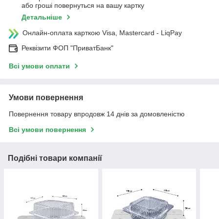
або гроші повернуться на вашу картку
Детальніше
Онлайн-оплата карткою Visa, Mastercard - LiqPay
Реквізити ФОП "ПриватБанк"
Всі умови оплати
Умови повернення
Повернення товару впродовж 14 днів за домовленістю
Всі умови повернення
Подібні товари компанії