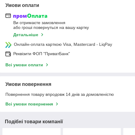
Умови оплати
Ви отримаєте замовлення
або гроші повернуться на вашу картку
Детальніше
Онлайн-оплата карткою Visa, Mastercard - LiqPay
Реквізити ФОП "ПриватБанк"
Всі умови оплати
Умови повернення
Повернення товару впродовж 14 днів за домовленістю
Всі умови повернення
Подібні товари компанії