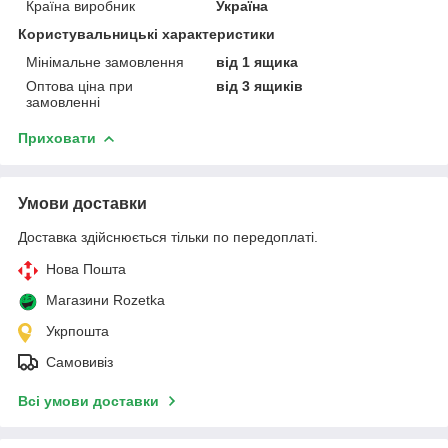
Країна виробник
Україна
Користувальницькі характеристики
Мінімальне замовлення
від 1 ящика
Оптова ціна при
від 3 ящиків
замовленні
Приховати
Умови доставки
Доставка здійснюється тільки по передоплаті.
Нова Пошта
Магазини Rozetka
Укрпошта
Самовивіз
Всі умови доставки