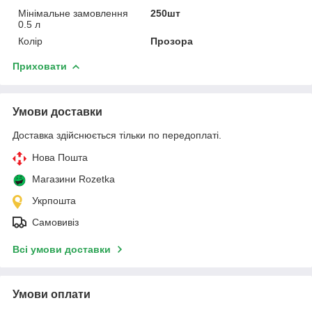
Мінімальне замовлення
250шт
0.5 л
Колір
Прозора
Приховати
Умови доставки
Доставка здійснюється тільки по передоплаті.
Нова Пошта
Магазини Rozetka
Укрпошта
Самовивіз
Всі умови доставки
Умови оплати