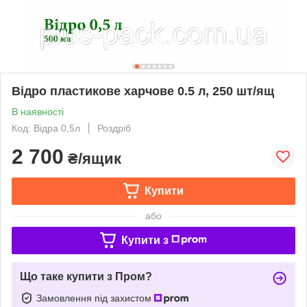
Відро пластикове харчове 0.5 л, 250 шт/ящ
В наявності
Код: Відра 0,5л
Роздріб
2 700
₴/ящик
Купити
або
Купити з
Що таке купити з Пром?
Замовлення під захистом