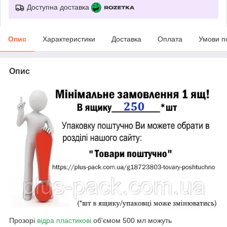
Доступна доставка
Опис
Характеристики
Доставка
Оплата
Умови п
Опис
Прозорі
відра пластикові
об'ємом 500 мл можуть