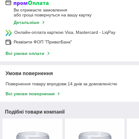
Ви отримаєте замовлення
або гроші повернуться на вашу картку
Детальніше
Онлайн-оплата карткою Visa, Mastercard - LiqPay
Реквізити ФОП "ПриватБанк"
Всі умови оплати
Умови повернення
Повернення товару впродовж 14 днів за домовленістю
Всі умови повернення
Подібні товари компанії