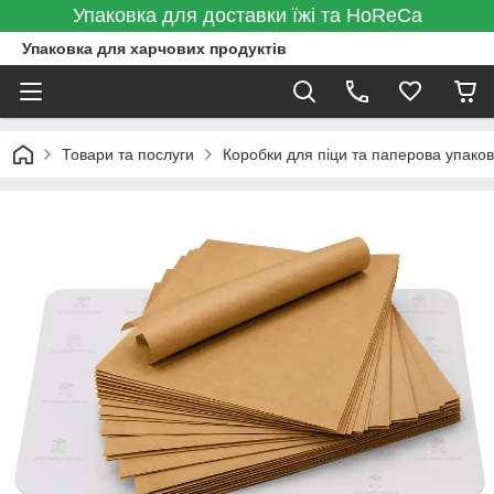
Упаковка для доставки їжі та HoReCa
Упаковка для харчових продуктів
Товари та послуги
Коробки для піци та паперова упаков