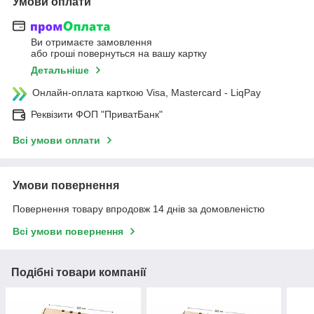
Умови оплати
Ви отримаєте замовлення
або гроші повернуться на вашу картку
Детальніше
Онлайн-оплата карткою Visa, Mastercard - LiqPay
Реквізити ФОП "ПриватБанк"
Всі умови оплати
Умови повернення
Повернення товару впродовж 14 днів за домовленістю
Всі умови повернення
Подібні товари компанії