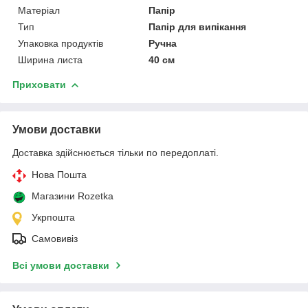
Матеріал
Папір
Тип
Папір для випікання
Упаковка продуктів
Ручна
Ширина листа
40 см
Приховати
Умови доставки
Доставка здійснюється тільки по передоплаті.
Нова Пошта
Магазини Rozetka
Укрпошта
Самовивіз
Всі умови доставки