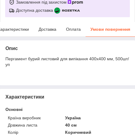
Замовлення під захистом
Доступна доставка
арактеристики
Доставка
Оплата
Умови повернення
Опис
Пергамент бурий листовий для випікання 400х400 мм, 500шт/
уп
Характеристики
Основні
Країна виробник
Україна
Довжина листа
40 см
Колір
Коричневий