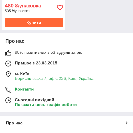
480
₴/упаковка
535 ₴/упаковка
Купити
Про нас
98% позитивних з 53 відгуків за рік
Працює з 23.03.2015
м. Київ
Бориспільська 7, офіс 236, Київ, Україна
Контакти
Сьогодні вихідний
Показати весь графік роботи
Про нас