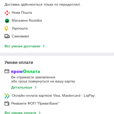
Доставка здійснюється тільки по передоплаті.
Нова Пошта
Магазини Rozetka
Укрпошта
Самовивіз
Всі умови доставки
Умови оплати
Ви отримаєте замовлення
або гроші повернуться на вашу картку
Детальніше
Онлайн-оплата карткою Visa, Mastercard - LiqPay
Реквізити ФОП "ПриватБанк"
Всі умови оплати