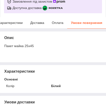
Замовлення під захистом
Доступна доставка
арактеристики
Доставка
Оплата
Умови повернення
Опис
Пакет майка 25х45
Характеристики
Основні
Колір
Білий
Умови доставки