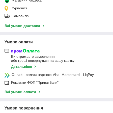
Магазини Rozetka
Укрпошта
Самовивіз
Всі умови доставки
Умови оплати
Ви отримаєте замовлення
або гроші повернуться на вашу картку
Детальніше
Онлайн-оплата карткою Visa, Mastercard - LiqPay
Реквізити ФОП "ПриватБанк"
Всі умови оплати
Умови повернення