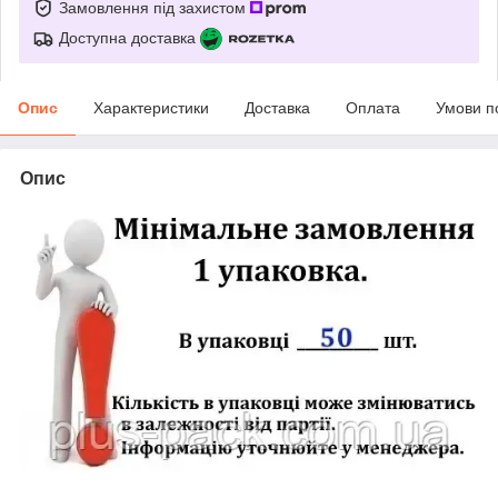
Замовлення під захистом
Доступна доставка
Опис
Характеристики
Доставка
Оплата
Умови п
Опис