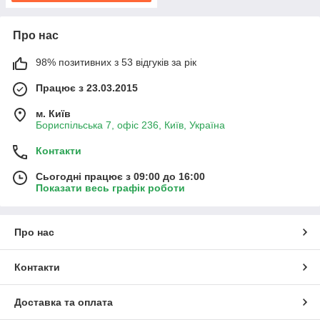
Про нас
98% позитивних з 53 відгуків за рік
Працює з 23.03.2015
м. Київ
Бориспільська 7, офіс 236, Київ, Україна
Контакти
Сьогодні працює з 09:00 до 16:00
Показати весь графік роботи
Про нас
Контакти
Доставка та оплата