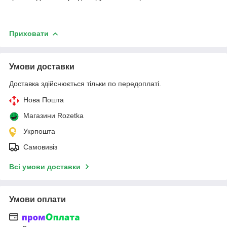
Приховати
Умови доставки
Доставка здійснюється тільки по передоплаті.
Нова Пошта
Магазини Rozetka
Укрпошта
Самовивіз
Всі умови доставки
Умови оплати