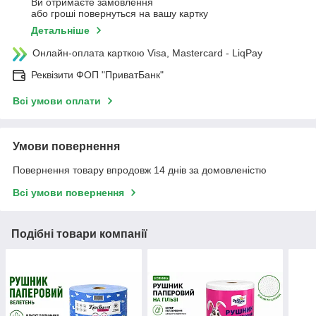
Ви отримаєте замовлення
або гроші повернуться на вашу картку
Детальніше
Онлайн-оплата карткою Visa, Mastercard - LiqPay
Реквізити ФОП "ПриватБанк"
Всі умови оплати
Умови повернення
Повернення товару впродовж 14 днів за домовленістю
Всі умови повернення
Подібні товари компанії