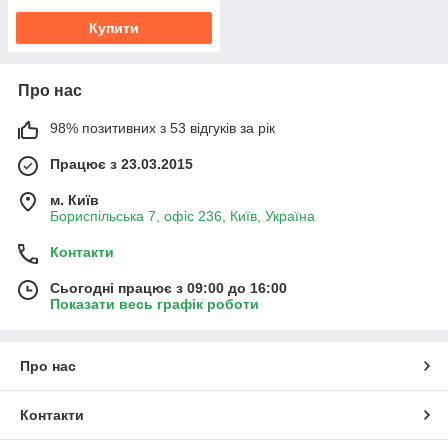
Купити
Про нас
98% позитивних з 53 відгуків за рік
Працює з 23.03.2015
м. Київ
Бориспільська 7, офіс 236, Київ, Україна
Контакти
Сьогодні працює з 09:00 до 16:00
Показати весь графік роботи
Про нас
Контакти