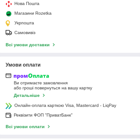
Нова Пошта
Магазини Rozetka
Укрпошта
Самовивіз
Всі умови доставки
Умови оплати
Ви отримаєте замовлення
або гроші повернуться на вашу картку
Детальніше
Онлайн-оплата карткою Visa, Mastercard - LiqPay
Реквізити ФОП "ПриватБанк"
Всі умови оплати