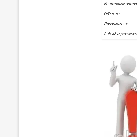
Мінімальне замов
Об'єм мл
Призначення
Вид одноразового