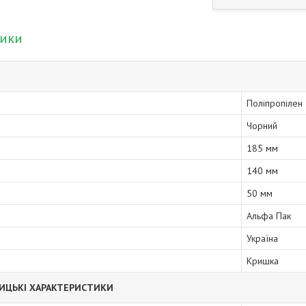
тики
Поліпропілен
Чорний
185 мм
140 мм
50 мм
Альфа Пак
Україна
Кришка
ИЦЬКІ ХАРАКТЕРИСТИКИ