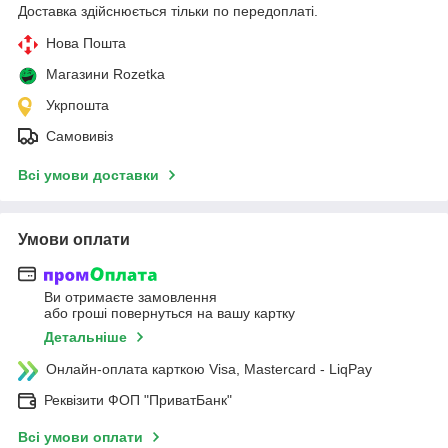
Доставка здійснюється тільки по передоплаті.
Нова Пошта
Магазини Rozetka
Укрпошта
Самовивіз
Всі умови доставки
Умови оплати
Ви отримаєте замовлення
або гроші повернуться на вашу картку
Детальніше
Онлайн-оплата карткою Visa, Mastercard - LiqPay
Реквізити ФОП "ПриватБанк"
Всі умови оплати