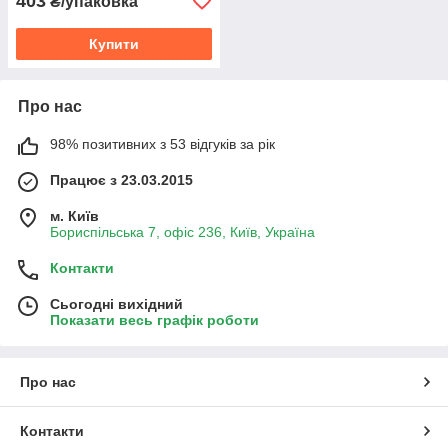
403
₴/упаковка
Купити
Про нас
98% позитивних з 53 відгуків за рік
Працює з 23.03.2015
м. Київ
Бориспільська 7, офіс 236, Київ, Україна
Контакти
Сьогодні вихідний
Показати весь графік роботи
Про нас
Контакти