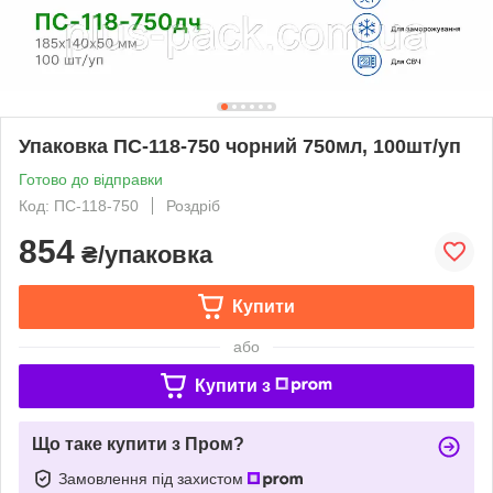
Упаковка ПС-118-750 чорний 750мл, 100шт/уп
Готово до відправки
Код: ПС-118-750
Роздріб
854
₴/упаковка
Купити
або
Купити з
Що таке купити з Пром?
Замовлення під захистом