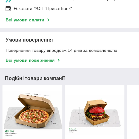
Реквізити ФОП "ПриватБанк"
Всі умови оплати
Умови повернення
Повернення товару впродовж 14 днів за домовленістю
Всі умови повернення
Подібні товари компанії