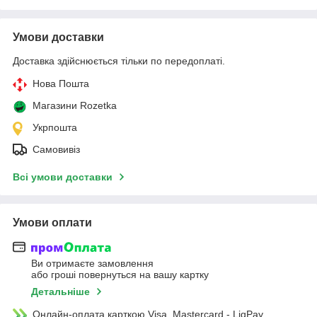
Умови доставки
Доставка здійснюється тільки по передоплаті.
Нова Пошта
Магазини Rozetka
Укрпошта
Самовивіз
Всі умови доставки
Умови оплати
Ви отримаєте замовлення
або гроші повернуться на вашу картку
Детальніше
Онлайн-оплата карткою Visa, Mastercard - LiqPay