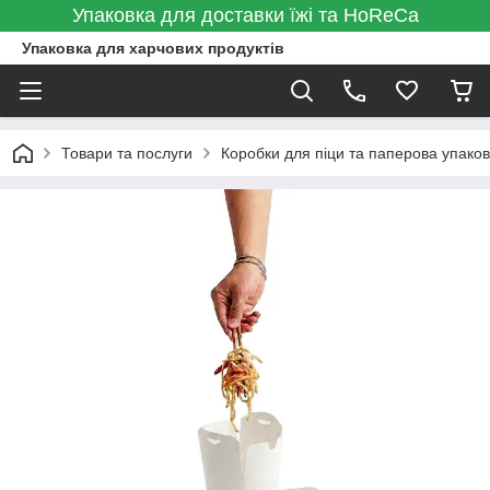
Упаковка для доставки їжі та HoReCa
Упаковка для харчових продуктів
Товари та послуги
Коробки для піци та паперова упаков