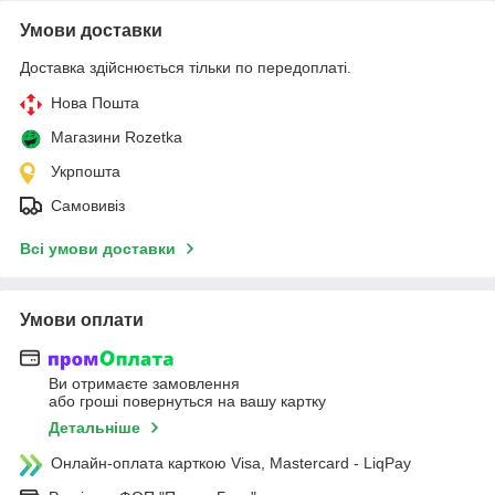
Умови доставки
Доставка здійснюється тільки по передоплаті.
Нова Пошта
Магазини Rozetka
Укрпошта
Самовивіз
Всі умови доставки
Умови оплати
Ви отримаєте замовлення
або гроші повернуться на вашу картку
Детальніше
Онлайн-оплата карткою Visa, Mastercard - LiqPay