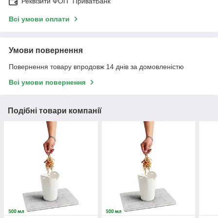
Реквізити ФОП "ПриватБанк"
Всі умови оплати
Умови повернення
Повернення товару впродовж 14 днів за домовленістю
Всі умови повернення
Подібні товари компанії