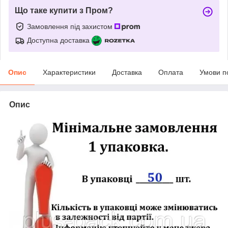
Що таке купити з Пром?
Замовлення під захистом
Доступна доставка
Опис
Характеристики
Доставка
Оплата
Умови п
Опис