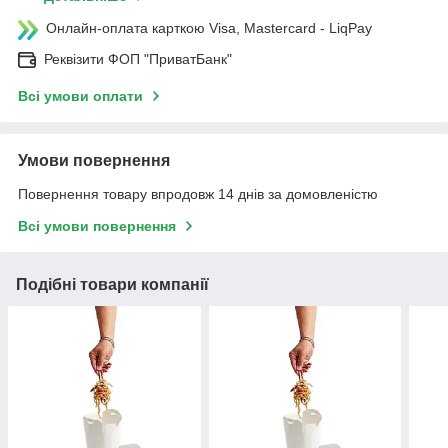
Онлайн-оплата карткою Visa, Mastercard - LiqPay
Реквізити ФОП "ПриватБанк"
Всі умови оплати
Умови повернення
Повернення товару впродовж 14 днів за домовленістю
Всі умови повернення
Подібні товари компанії