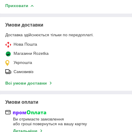
Приховати
Умови доставки
Доставка здійснюється тільки по передоплаті.
Нова Пошта
Магазини Rozetka
Укрпошта
Самовивіз
Всі умови доставки
Умови оплати
Ви отримаєте замовлення
або гроші повернуться на вашу картку
Детальніше