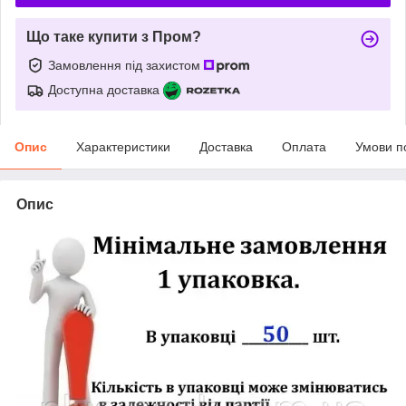
Що таке купити з Пром?
Замовлення під захистом
Доступна доставка
Опис
Характеристики
Доставка
Оплата
Умови п
Опис