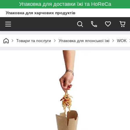
Упаковка для доставки їжі та HoReCa
Упаковка для харчових продуктів
Товари та послуги
Упаковка для японської їжі
WOK