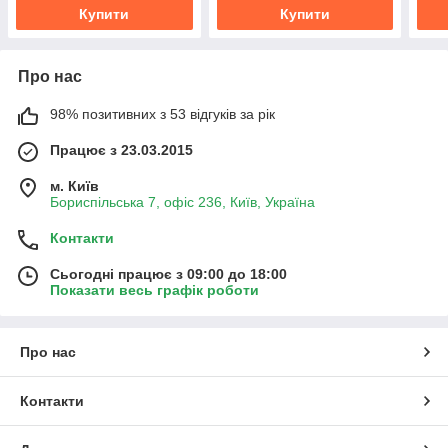
Купити
Купити
Про нас
98% позитивних з 53 відгуків за рік
Працює з 23.03.2015
м. Київ
Бориспільська 7, офіс 236, Київ, Україна
Контакти
Сьогодні працює з 09:00 до 18:00
Показати весь графік роботи
Про нас
Контакти