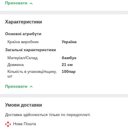
Приховати
Характеристики
Основні атрибути
Країна виробник
Україна
Загальні характеристики
Матеріал/Склад
бамбук
Довжина
21 см
Кількість в упаковці/ящику,
100пар
шт
Приховати
Умови доставки
Доставка здійснюється тільки по передоплаті.
Нова Пошта