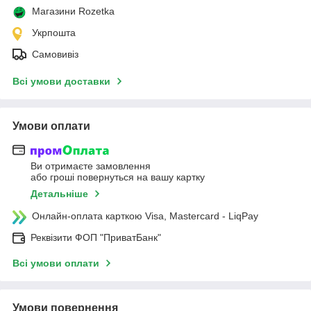
Магазини Rozetka
Укрпошта
Самовивіз
Всі умови доставки
Умови оплати
Ви отримаєте замовлення
або гроші повернуться на вашу картку
Детальніше
Онлайн-оплата карткою Visa, Mastercard - LiqPay
Реквізити ФОП "ПриватБанк"
Всі умови оплати
Умови повернення