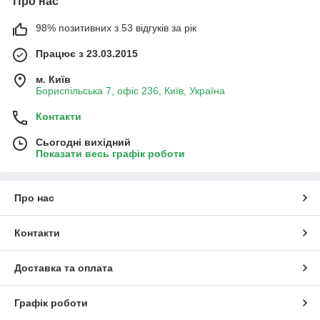
Про нас
98% позитивних з 53 відгуків за рік
Працює з 23.03.2015
м. Київ
Бориспільська 7, офіс 236, Київ, Україна
Контакти
Сьогодні вихідний
Показати весь графік роботи
Про нас
Контакти
Доставка та оплата
Графік роботи