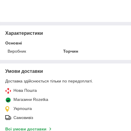
Характеристики
Основні
Виробник
Торчин
Умови доставки
Доставка здійснюється тільки по передоплаті.
Нова Пошта
Магазини Rozetka
Укрпошта
Самовивіз
Всі умови доставки