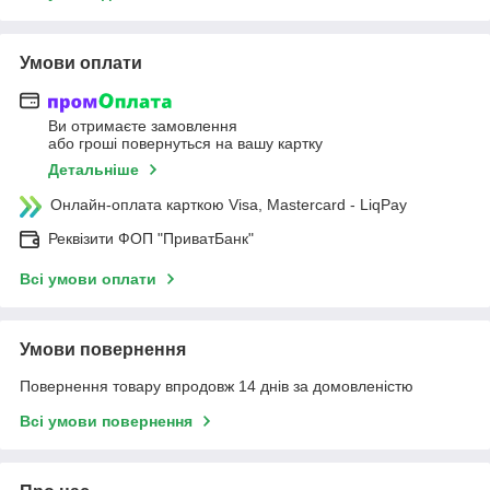
Умови оплати
Ви отримаєте замовлення
або гроші повернуться на вашу картку
Детальніше
Онлайн-оплата карткою Visa, Mastercard - LiqPay
Реквізити ФОП "ПриватБанк"
Всі умови оплати
Умови повернення
Повернення товару впродовж 14 днів за домовленістю
Всі умови повернення