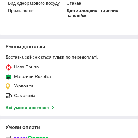
Вид одноразового посуду
Стакан
Призначення
Для холодних і гарячих
напоїв/їжі
Умови доставки
Доставка здійснюється тільки по передоплаті.
Нова Пошта
Магазини Rozetka
Укрпошта
Самовивіз
Всі умови доставки
Умови оплати