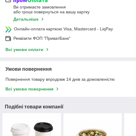
Ви отримаєте замовлення
або гроші повернуться на вашу картку
Детальніше
Онлайн-оплата карткою Visa, Mastercard - LiqPay
Реквізити ФОП "ПриватБанк"
Всі умови оплати
Умови повернення
Повернення товару впродовж 14 днів за домовленістю
Всі умови повернення
Подібні товари компанії