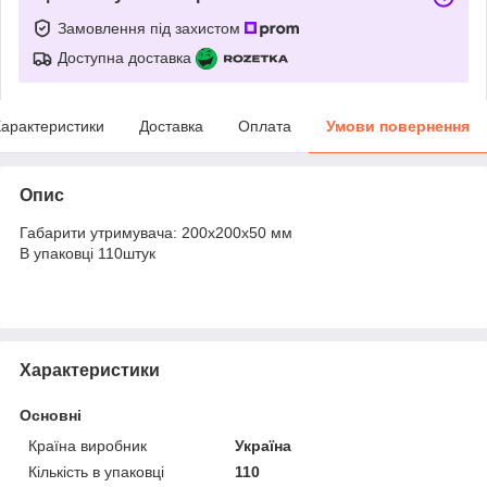
Замовлення під захистом
Доступна доставка
арактеристики
Доставка
Оплата
Умови повернення
Опис
Габарити утримувача:
200x200x50 мм
В упаковці 110штук
Характеристики
Основні
Країна виробник
Україна
Кількість в упаковці
110