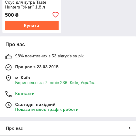
Соус для вугра Taste
Hunters "Унагі" 1,8 л
500
₴
Купити
Про нас
98% позитивних з 53 відгуків за рік
Працює з 23.03.2015
м. Київ
Бориспільська 7, офіс 236, Київ, Україна
Контакти
Сьогодні вихідний
Показати весь графік роботи
Про нас