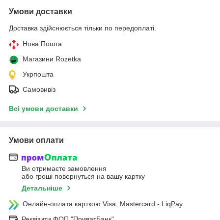
Умови доставки
Доставка здійснюється тільки по передоплаті.
Нова Пошта
Магазини Rozetka
Укрпошта
Самовивіз
Всі умови доставки
Умови оплати
Ви отримаєте замовлення
або гроші повернуться на вашу картку
Детальніше
Онлайн-оплата карткою Visa, Mastercard - LiqPay
Реквізити ФОП "ПриватБанк"