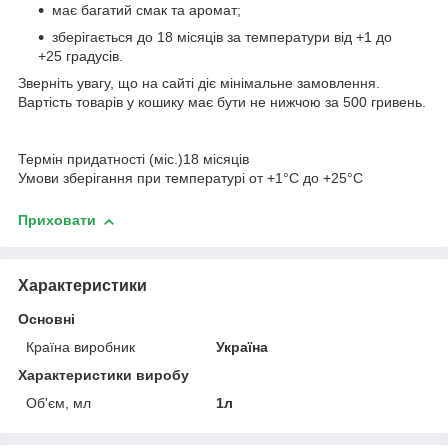
має багатий смак та аромат;
зберігається до 18 місяців за температури від +1 до
+25 градусів.
Зверніть увагу, що на сайті діє мінімальне замовлення.
Вартість товарів у кошику має бути не нижчою за 500 гривень.
Термін придатності (міс.)18 місяців
Умови зберігання при температурі от +1°C до +25°C
Приховати
Характеристики
Основні
Країна виробник
Україна
Характеристики виробу
Об'єм, мл
1л