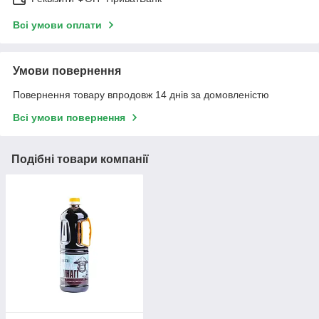
Всі умови оплати
Умови повернення
Повернення товару впродовж 14 днів за домовленістю
Всі умови повернення
Подібні товари компанії