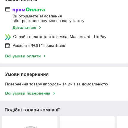
Ви отримаєте замовлення
або гроші повернуться на вашу картку
Детальніше
Онлайн-оплата карткою Visa, Mastercard - LiqPay
Реквізити ФОП "ПриватБанк"
Всі умови оплати
Умови повернення
Повернення товару впродовж 14 днів за домовленістю
Всі умови повернення
Подібні товари компанії