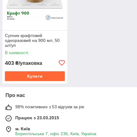
Супник крафтовий
одноразовий на 900 мл, 50
шт/уп
В наявності
403
₴/упаковка
Купити
Про нас
98% позитивних з 53 відгуків за рік
Працює з 23.03.2015
м. Київ
Бориспільська 7, офіс 236, Київ, Україна