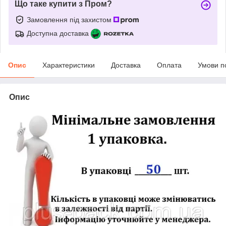
Що таке купити з Пром?
Замовлення під захистом
Доступна доставка
Опис
Характеристики
Доставка
Оплата
Умови п
Опис