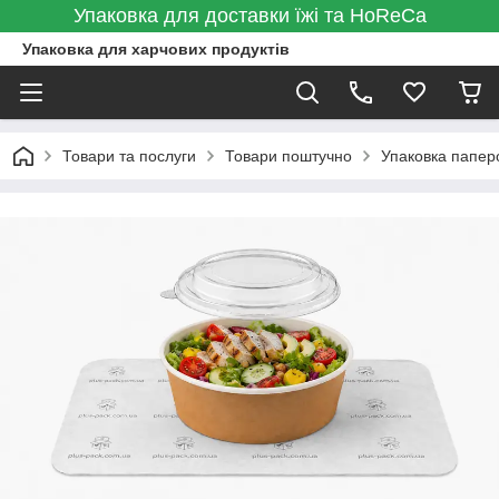
Упаковка для доставки їжі та HoReCa
Упаковка для харчових продуктів
Товари та послуги
Товари поштучно
Упаковка папер