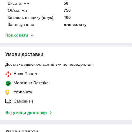
Висота, мм
56
Об'єм, мл
750
Кількість в ящику (штук)
400
Застосування
для салату
Приховати
Умови доставки
Доставка здійснюється тільки по передоплаті.
Нова Пошта
Магазини Rozetka
Укрпошта
Самовивіз
Всі умови доставки
Умови оплати