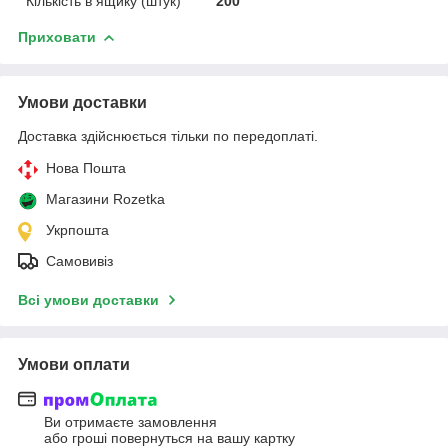
Кількість в ящику (штук)
200
Приховати
Умови доставки
Доставка здійснюється тільки по передоплаті.
Нова Пошта
Магазини Rozetka
Укрпошта
Самовивіз
Всі умови доставки
Умови оплати
Ви отримаєте замовлення
або гроші повернуться на вашу картку