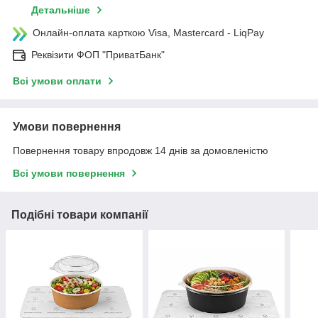
Детальніше
Онлайн-оплата карткою Visa, Mastercard - LiqPay
Реквізити ФОП "ПриватБанк"
Всі умови оплати
Умови повернення
Повернення товару впродовж 14 днів за домовленістю
Всі умови повернення
Подібні товари компанії