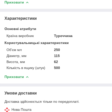
Приховати
Характеристики
Основні атрибути
Країна виробник
Туреччина
Користувальницькі характеристики
Об'єм мл
250
Діаметр, мм
115
Висота, мм
62
Кількість в ящику (штук)
500
Приховати
Умови доставки
Доставка здійснюється тільки по передоплаті.
Нова Пошта