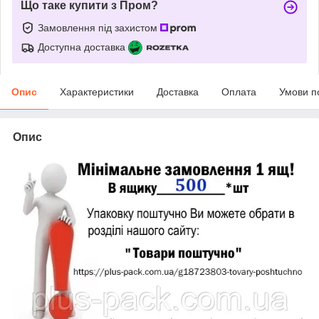
Що таке купити з Пром?
Замовлення під захистом
Доступна доставка
Опис
Характеристики
Доставка
Оплата
Умови п
Опис