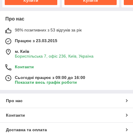
Купити
Купити
Про нас
98% позитивних з 53 відгуків за рік
Працює з 23.03.2015
м. Київ
Бориспільська 7, офіс 236, Київ, Україна
Контакти
Сьогодні працює з 09:00 до 16:00
Показати весь графік роботи
Про нас
Контакти
Доставка та оплата