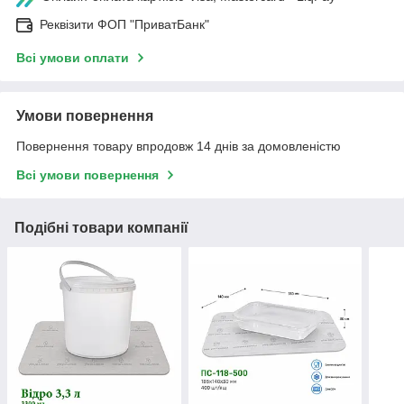
Реквізити ФОП "ПриватБанк"
Всі умови оплати
Умови повернення
Повернення товару впродовж 14 днів за домовленістю
Всі умови повернення
Подібні товари компанії