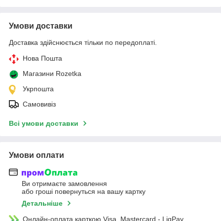
Умови доставки
Доставка здійснюється тільки по передоплаті.
Нова Пошта
Магазини Rozetka
Укрпошта
Самовивіз
Всі умови доставки
Умови оплати
Ви отримаєте замовлення
або гроші повернуться на вашу картку
Детальніше
Онлайн-оплата карткою Visa, Mastercard - LiqPay