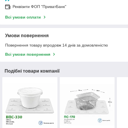
Реквізити ФОП "ПриватБанк"
Всі умови оплати
Умови повернення
Повернення товару впродовж 14 днів за домовленістю
Всі умови повернення
Подібні товари компанії