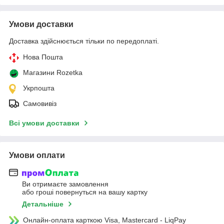
Умови доставки
Доставка здійснюється тільки по передоплаті.
Нова Пошта
Магазини Rozetka
Укрпошта
Самовивіз
Всі умови доставки
Умови оплати
Ви отримаєте замовлення
або гроші повернуться на вашу картку
Детальніше
Онлайн-оплата карткою Visa, Mastercard - LiqPay