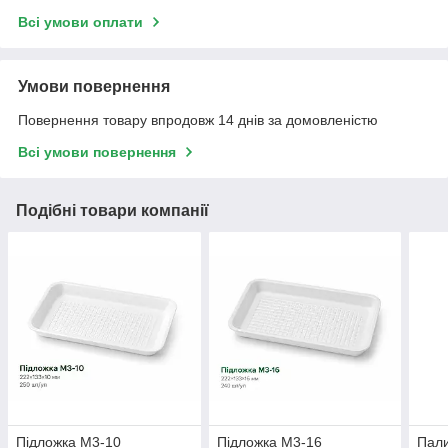
Всі умови оплати
Умови повернення
Повернення товару впродовж 14 днів за домовленістю
Всі умови повернення
Подібні товари компанії
Підложка М3-10
Підложка М3-16
Пали