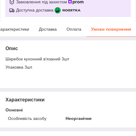
Замовлення під захистом
Доступна доставка
арактеристики
Доставка
Оплата
Умови повернення
Опис
Шкребок кухонний в'язаний 3шт
Упаковка 3шт.
Характеристики
Основні
Особливість засобу
Неорганічне