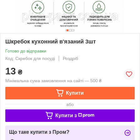
Шкребок кухонний в'язаний 3шт
Готово до відправки
Код: Скребок для посуді
Роздріб
13
₴
Мінімальна сума замовлення на сайті — 500 ₴
Купити
або
Купити з
Що таке купити з Пром?