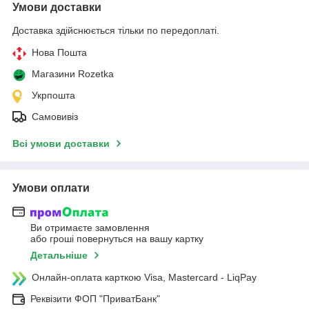
Умови доставки
Доставка здійснюється тільки по передоплаті.
Нова Пошта
Магазини Rozetka
Укрпошта
Самовивіз
Всі умови доставки
Умови оплати
Ви отримаєте замовлення
або гроші повернуться на вашу картку
Детальніше
Онлайн-оплата карткою Visa, Mastercard - LiqPay
Реквізити ФОП "ПриватБанк"