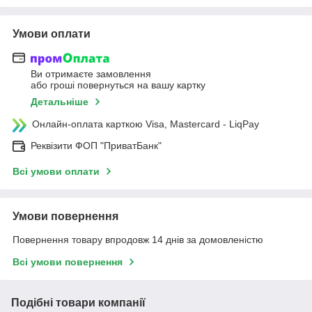
Умови оплати
Ви отримаєте замовлення
або гроші повернуться на вашу картку
Детальніше
Онлайн-оплата карткою Visa, Mastercard - LiqPay
Реквізити ФОП "ПриватБанк"
Всі умови оплати
Умови повернення
Повернення товару впродовж 14 днів за домовленістю
Всі умови повернення
Подібні товари компанії