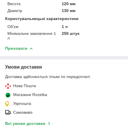
Висота
120 мм
Діаметр
130 мм
Користувальницькі характеристики
Об'єм
1 л
Мінімальне замовлення 1
250 штук
л
Приховати
Умови доставки
Доставка здійснюється тільки по передоплаті.
Нова Пошта
Магазини Rozetka
Укрпошта
Самовивіз
Всі умови доставки