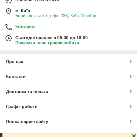
м. Київ
Бориспільська 7, офіс 236, Київ, Україна
Контакти
Сьогодні працює з 09:00 до 18:00
Показати весь графік роботи
Про нас
Контакти
Доставка та оплата
Графік роботи
Повна версія сайту
Сайт створено на маркетплейсі
Prom.ua